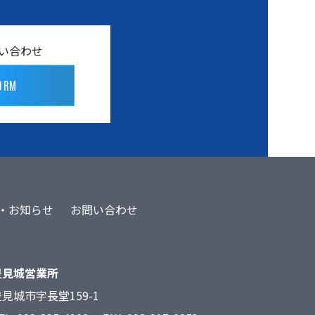
問い合わせ
ORM
・お知らせ
お問い合わせ
豊見城営業所
見城市字長堂159-1