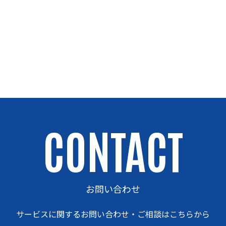
CONTACT
お問い合わせ
サービスに関するお問い合わせ・ご相談はこちらから