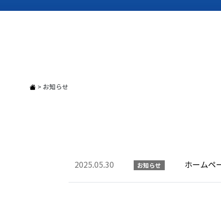
>
お知らせ
2025.05.30
ホームペ
お知らせ