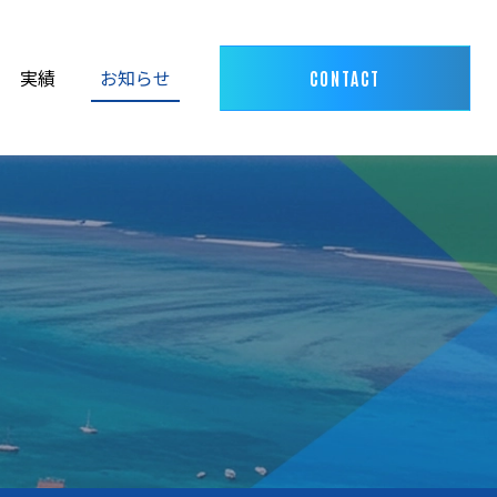
実績
お知らせ
CONTACT