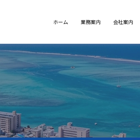
ホーム
業務案内
会社案内