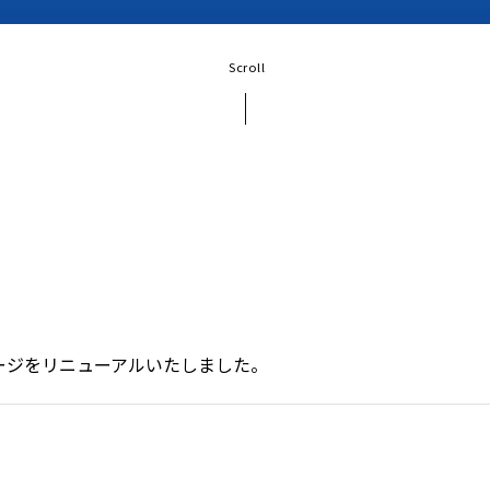
Scroll
ージをリニューアルいたしました。