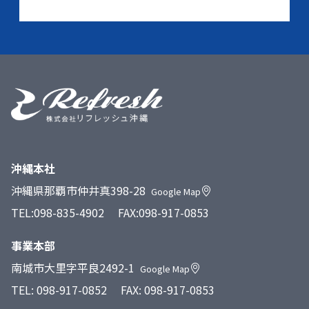
沖縄本社
沖縄県那覇市仲井真398-28
Google Map
TEL:
098-835-4902
FAX:098-917-0853
事業本部
南城市大里字平良2492-1
Google Map
TEL:
098-917-0852
FAX: 098-917-0853