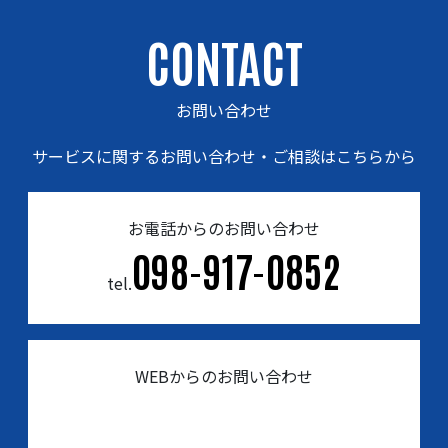
CONTACT
お問い合わせ
サービスに関するお問い合わせ・ご相談はこちらから
お電話からのお問い合わせ
098-917-0852
tel.
WEBからのお問い合わせ